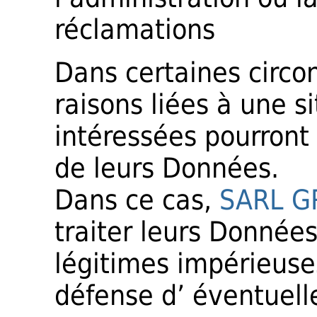
réclamations
Dans certaines circo
raisons liées à une si
intéressées pourront
de leurs Données.
Dans ce cas,
SARL G
traiter leurs Données
légitimes impérieuses
défense d’ éventuell