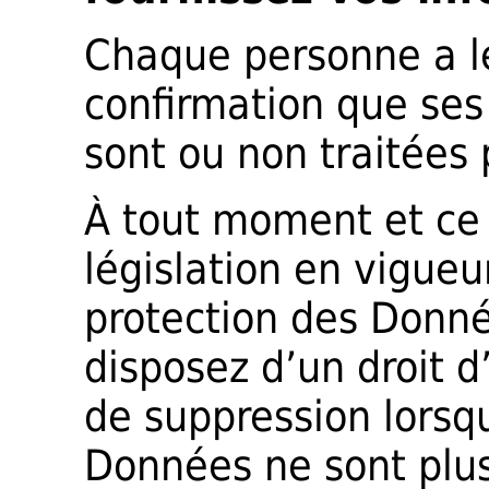
Chaque personne a le
confirmation que se
sont ou non traitées
À tout moment et ce
législation en vigue
protection des Donné
disposez d’un droit d’
de suppression lorsqu
Données ne sont plus 