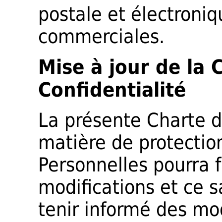
postale et électroniq
commerciales.
Mise à jour de la 
Confidentialité
La présente Charte d
matière de protecti
Personnelles pourra f
modifications et ce s
tenir informé des mo