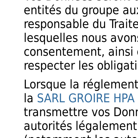
entités du groupe au
responsable du Trait
lesquelles nous avo
consentement, ainsi 
respecter les obligat
Lorsque la réglement
la
SARL GROIRE HPA
transmettre vos Don
autorités légalement