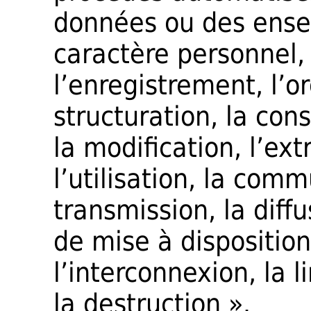
données ou des ens
caractère personnel, 
l’enregistrement, l’or
structuration, la con
la modification, l’ext
l’utilisation, la com
transmission, la diff
de mise à dispositio
l’interconnexion, la 
la destruction ».