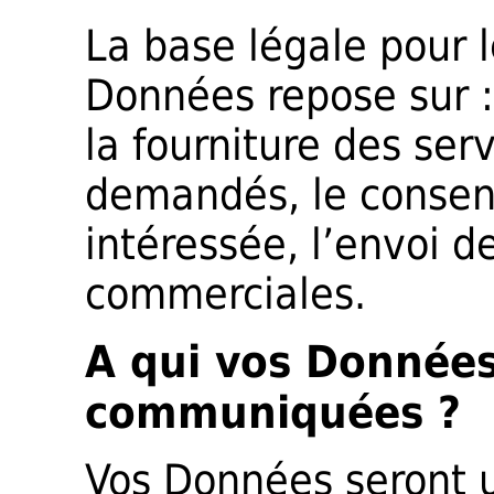
La base légale pour 
Données repose sur : 
la fourniture des ser
demandés, le consen
intéressée, l’envoi 
commerciales.
A qui vos Données
communiquées ?
Vos Données seront 