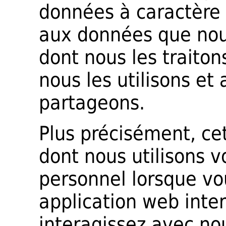
données à caractère
aux données que nous
dont nous les traitons
nous les utilisons et
partageons.
Plus précisément, cet
dont nous utilisons 
personnel lorsque vous
application web inte
interagissez avec no