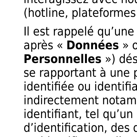
(hotline, plateformes
Il est rappelé qu’une
après «
Données
» 
Personnelles
») dés
se rapportant à une
identifiée ou identif
indirectement notam
identifiant, tel qu’
d’identification, des