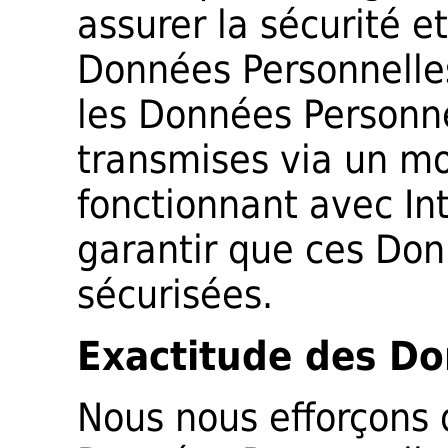
assurer la sécurité e
Données Personnelles
les Données Personne
transmises via un m
fonctionnant avec In
garantir que ces Don
sécurisées.
Exactitude des Do
Nous nous efforçons d