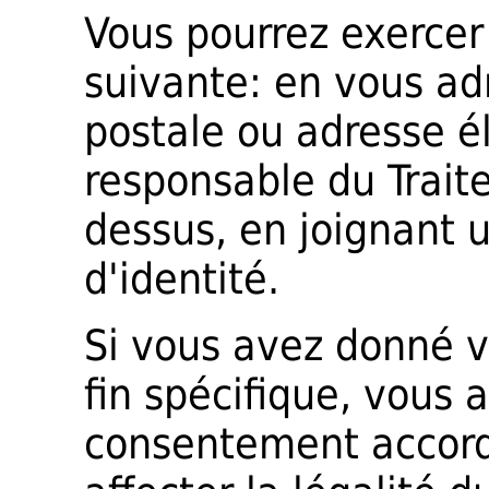
Vous pourrez exercer
suivante: en vous ad
postale ou adresse é
responsable du Trait
dessus, en joignant 
d'identité.
Si vous avez donné 
fin spécifique, vous a
consentement accord