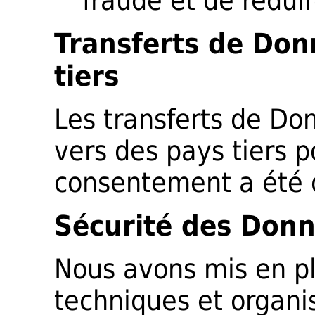
fraude et de réduire
Transferts de Don
tiers
Les transferts de Do
vers des pays tiers p
consentement a été
Sécurité des Donn
Nous avons mis en p
techniques et organis