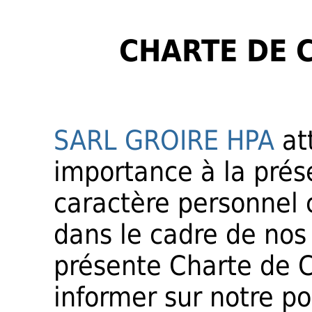
CHARTE DE 
SARL GROIRE HPA
at
importance à la prés
caractère personnel c
dans le cadre de nos 
présente Charte de C
informer sur notre po