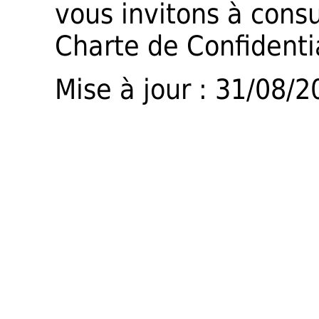
vous invitons à cons
Charte de Confidentia
Mise à jour : 31/08/