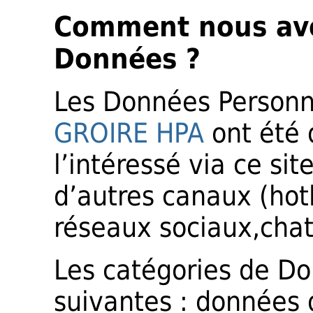
Comment nous av
Données ?
Les Données Personne
GROIRE HPA
ont été 
l’intéressé via ce sit
d’autres canaux (hot
réseaux sociaux,chat
Les catégories de Do
suivantes : données d