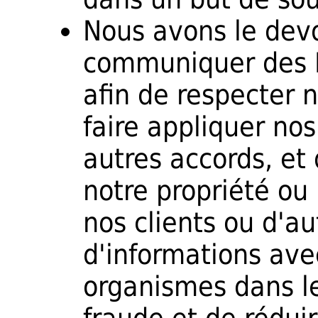
Nous avons le devo
communiquer des 
afin de respecter n
faire appliquer no
autres accords, et 
notre propriété ou 
nos clients ou d'au
d'informations ave
organismes dans le